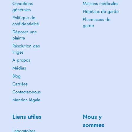
Conditions
Maisons médicales
générales
Hôpitaux de garde
Politique de
Pharmacies de
confidentialité
garde
Déposer une
plainte
Résolution des
litiges
A propos
Médias
Blog
Carrière
Contactez-nous
Mention légale
Liens utiles
Nous y
sommes
Laboratoires