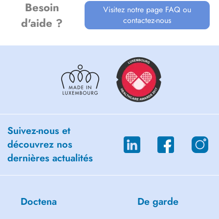
Besoin
Visitez notre page FAQ ou
contactez-nous
d'aide ?
Suivez-nous et
découvrez nos
dernières actualités
Doctena
De garde