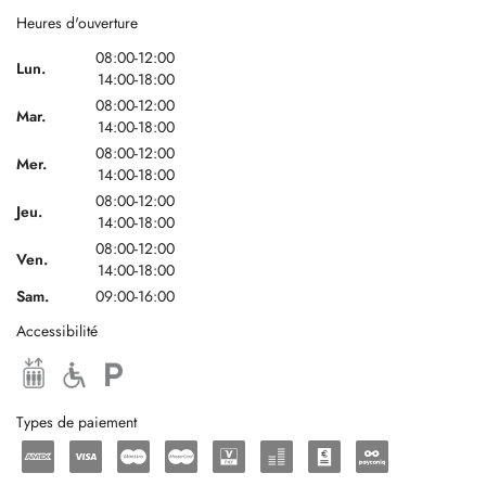
Heures d'ouverture
08:00-12:00
Lun.
14:00-18:00
08:00-12:00
Mar.
14:00-18:00
08:00-12:00
Mer.
14:00-18:00
08:00-12:00
Jeu.
14:00-18:00
08:00-12:00
Ven.
14:00-18:00
Sam.
09:00-16:00
Accessibilité
Types de paiement