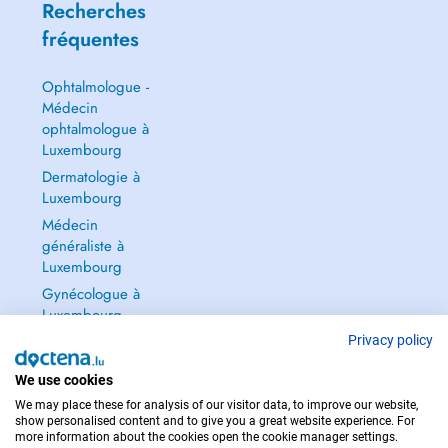
Recherches
fréquentes
Ophtalmologue -
Médecin
ophtalmologue à
Luxembourg
Dermatologie à
Luxembourg
Médecin
généraliste à
Luxembourg
Gynécologue à
Luxembourg
Tout voir →
Privacy policy
We use cookies
We may place these for analysis of our visitor data, to improve our website,
show personalised content and to give you a great website experience. For
more information about the cookies open the cookie manager settings.