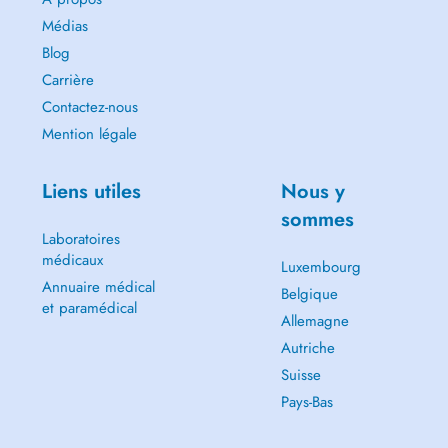
Médias
Blog
Carrière
Contactez-nous
Mention légale
Liens utiles
Nous y
sommes
Laboratoires
médicaux
Luxembourg
Annuaire médical
Belgique
et paramédical
Allemagne
Autriche
Suisse
Pays-Bas