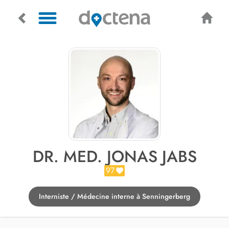
DR. MED. JONAS JABS
97
Interniste / Médecine interne à Senningerberg