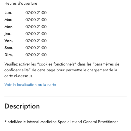
Heures d'ouverture
Lun.
07:00-21:00
Mar.
07:00-21:00
Mer.
07:00-21:00
Jeu.
07:00-21:00
Ven.
07:00-21:00
Sam.
07:00-21:00
Dim.
07:00-21:00
Veuillez activer les "cookies fonctionnels" dans les "paramètres de
confidentialité" de cette page pour permettre le chargement de la
carte ci-dessous.
Voir la localisation ou la carte
Description
FindelMedic Internal Medicine Specialist and General Practitioner