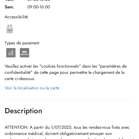
Sam.
09:00-16:00
Accessibilité
Types de paiement
Veuillez activer les "cookies fonctionnels" dans les "paramètres de
confidentialité" de cette page pour permettre le chargement de la
carte ci-dessous.
Voir la localisation ou la carte
Description
ATTENTION: A partir du 1/07/2025, tous les rendez-vous fixés avec
ordonnance médical, doivent obligatoirement envoyer son