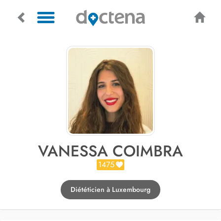
VANESSA COIMBRA
1475
Diététicien à Luxembourg