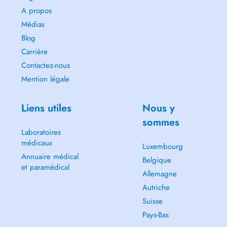
A propos
Médias
Blog
Carrière
Contactez-nous
Mention légale
Liens utiles
Nous y
sommes
Laboratoires
médicaux
Luxembourg
Annuaire médical
Belgique
et paramédical
Allemagne
Autriche
Suisse
Pays-Bas