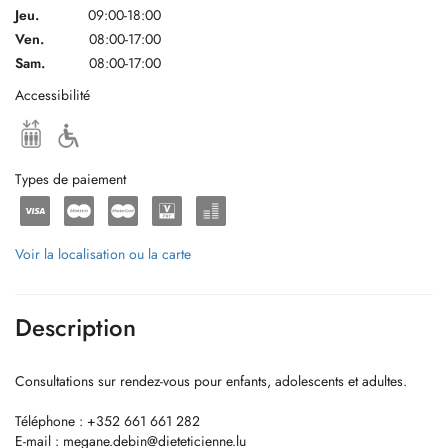
Jeu.
09:00-18:00
Ven.
08:00-17:00
Sam.
08:00-17:00
Accessibilité
Types de paiement
Voir la localisation ou la carte
Description
Consultations sur rendez-vous pour enfants, adolescents et adultes.
Téléphone : +352 661 661 282
E-mail :
megane.debin@dieteticienne.lu