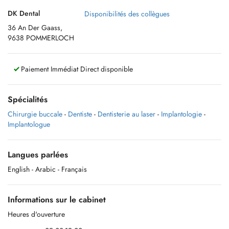
DK Dental
Disponibilités des collègues
36 An Der Gaass,
9638 POMMERLOCH
Paiement Immédiat Direct disponible
Spécialités
Chirurgie buccale
-
Dentiste
-
Dentisterie au laser
-
Implantologie
-
Implantologue
Langues parlées
English
- Arabic
- Français
Informations sur le cabinet
Heures d'ouverture