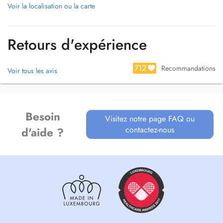
Voir la localisation ou la carte
Retours d'expérience
712
Recommandations
Voir tous les avis
Besoin
Visitez notre page FAQ ou
contactez-nous
d'aide ?