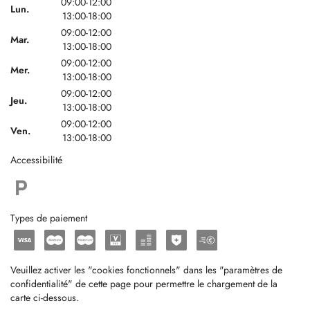
09:00-12:00
Lun.
13:00-18:00
09:00-12:00
Mar.
13:00-18:00
09:00-12:00
Mer.
13:00-18:00
09:00-12:00
Jeu.
13:00-18:00
09:00-12:00
Ven.
13:00-18:00
Accessibilité
Types de paiement
Veuillez activer les "cookies fonctionnels" dans les "paramètres de
confidentialité" de cette page pour permettre le chargement de la
carte ci-dessous.