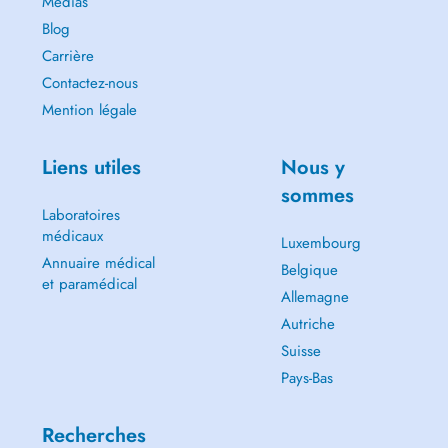
Médias
Blog
Carrière
Contactez-nous
Mention légale
Liens utiles
Nous y
sommes
Laboratoires
médicaux
Luxembourg
Annuaire médical
Belgique
et paramédical
Allemagne
Autriche
Suisse
Pays-Bas
Recherches