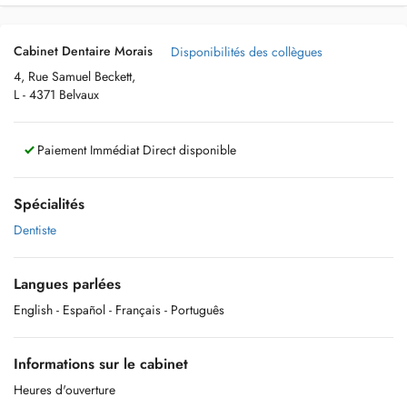
Cabinet Dentaire Morais
Disponibilités des collègues
4, Rue Samuel Beckett,
L - 4371 Belvaux
Paiement Immédiat Direct disponible
Spécialités
Dentiste
Langues parlées
English
- Español
- Français
- Português
Informations sur le cabinet
Heures d'ouverture