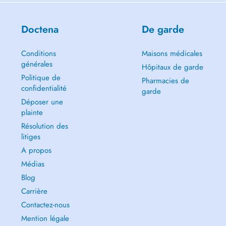
Doctena
De garde
Conditions
Maisons médicales
générales
Hôpitaux de garde
Politique de
Pharmacies de
confidentialité
garde
Déposer une
plainte
Résolution des
litiges
A propos
Médias
Blog
Carrière
Contactez-nous
Mention légale