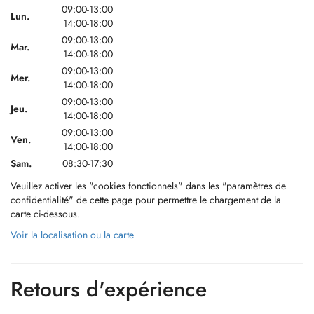
09:00-13:00
Lun.
14:00-18:00
09:00-13:00
Mar.
14:00-18:00
09:00-13:00
Mer.
14:00-18:00
09:00-13:00
Jeu.
14:00-18:00
09:00-13:00
Ven.
14:00-18:00
Sam.
08:30-17:30
Veuillez activer les "cookies fonctionnels" dans les "paramètres de
confidentialité" de cette page pour permettre le chargement de la
carte ci-dessous.
Voir la localisation ou la carte
Retours d'expérience