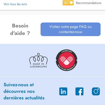
187
Recommandations
Voir tous les avis
Besoin
Visitez notre page FAQ ou
contactez-nous
d'aide ?
Suivez-nous et
découvrez nos
dernières actualités