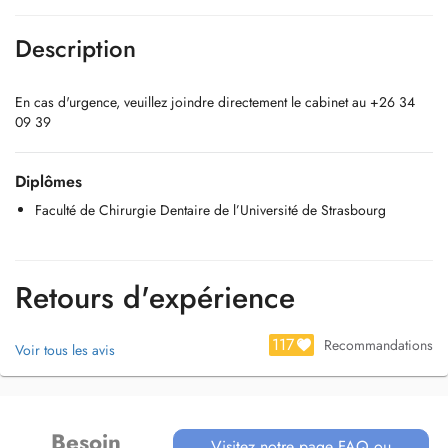
Description
En cas d'urgence, veuillez joindre directement le cabinet au +26 34
09 39
Diplômes
Faculté de Chirurgie Dentaire de l’Université de Strasbourg
Retours d'expérience
117
Recommandations
Voir tous les avis
Besoin
Visitez notre page FAQ ou