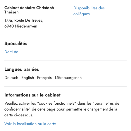
Cabinet dentaire Christoph
Disponibilités des
Theisen
collègues
177a, Route De Trèves,
6940 Niederanven
Spécialités
Dentiste
Langues parlées
Deutsch
- English
- Français
- Lëtzebuergesch
Informations sur le cabinet
Veuillez activer les "cookies fonctionnels" dans les "paramètres de
confidentialité" de cette page pour permettre le chargement de la
carte ci-dessous.
Voir la localisation ou la carte