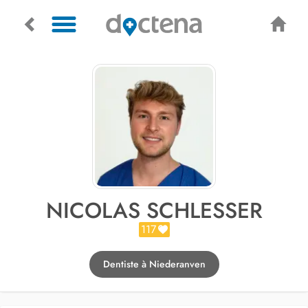
NICOLAS SCHLESSER
117
Dentiste à Niederanven