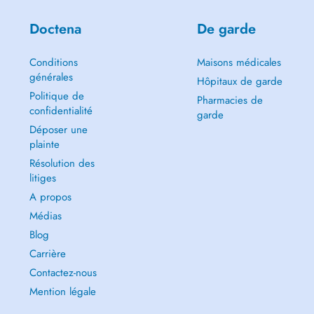
Doctena
De garde
Conditions
Maisons médicales
générales
Hôpitaux de garde
Politique de
Pharmacies de
confidentialité
garde
Déposer une
plainte
Résolution des
litiges
A propos
Médias
Blog
Carrière
Contactez-nous
Mention légale