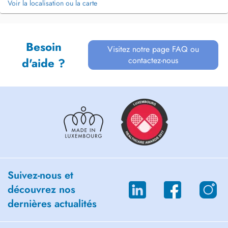
Voir la localisation ou la carte
Besoin
Visitez notre page FAQ ou
contactez-nous
d'aide ?
Suivez-nous et
découvrez nos
dernières actualités