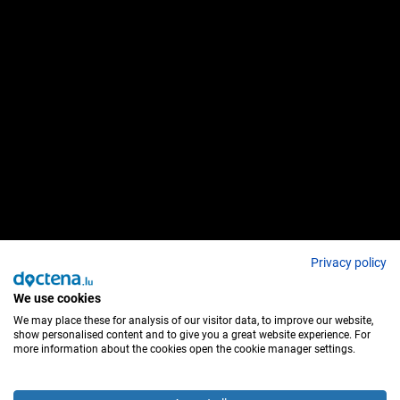
Privacy policy
We use cookies
We may place these for analysis of our visitor data, to improve our website,
show personalised content and to give you a great website experience. For
more information about the cookies open the cookie manager settings.