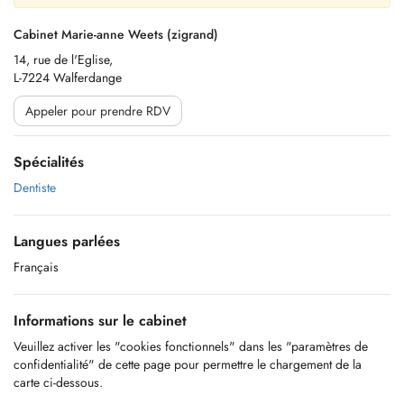
Cabinet Marie-anne Weets (zigrand)
14, rue de l'Eglise,
L-7224 Walferdange
Appeler pour prendre RDV
Spécialités
Dentiste
Langues parlées
Français
Informations sur le cabinet
Veuillez activer les "cookies fonctionnels" dans les "paramètres de
confidentialité" de cette page pour permettre le chargement de la
carte ci-dessous.