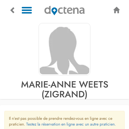
MARIE-ANNE WEETS
(ZIGRAND)
Il n’est pas possible de prendre rendez-vous en ligne avec ce
praticien.
Testez la réservation en ligne avec un autre praticien.