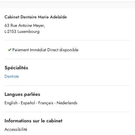
Cabinet Dentaire Marie Adelaïde
63 Rue Antoine Meyer,
L-2153 Luxembourg
Paiement Immédiat Direct disponible
Spécialités
Dentiste
Langues parlées
English
- Español
- Français
- Nederlands
Informations sur le cabinet
Accessibilité