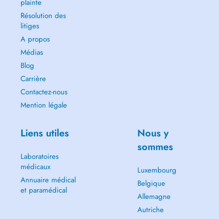
plainte
Résolution des
litiges
A propos
Médias
Blog
Carrière
Contactez-nous
Mention légale
Liens utiles
Nous y
sommes
Laboratoires
médicaux
Luxembourg
Annuaire médical
Belgique
et paramédical
Allemagne
Autriche