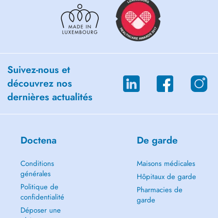
Suivez-nous et
découvrez nos
dernières actualités
Doctena
De garde
Conditions
Maisons médicales
générales
Hôpitaux de garde
Politique de
Pharmacies de
confidentialité
garde
Déposer une