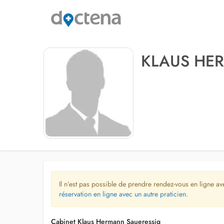
KLAUS HE
Il n’est pas possible de prendre rendez-vous en ligne av
réservation en ligne avec un autre praticien.
Cabinet Klaus Hermann Saueressig