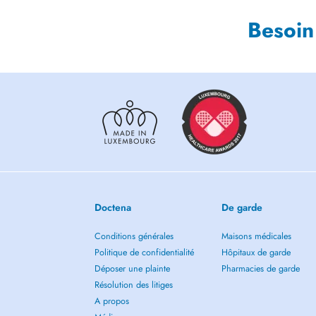
Besoin
Doctena
De garde
Conditions générales
Maisons médicales
Politique de confidentialité
Hôpitaux de garde
Déposer une plainte
Pharmacies de garde
Résolution des litiges
A propos