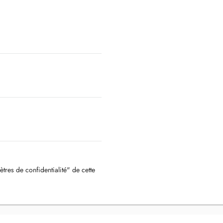
ètres de confidentialité" de cette