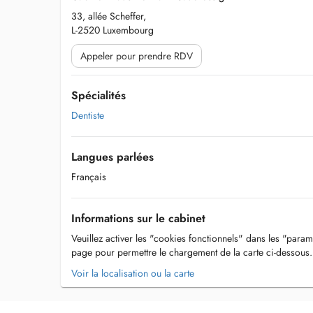
33, allée Scheffer,
L-2520 Luxembourg
Appeler pour prendre RDV
Spécialités
Dentiste
Langues parlées
Français
Informations sur le cabinet
Veuillez activer les "cookies fonctionnels" dans les "param
page pour permettre le chargement de la carte ci-dessous.
Voir la localisation ou la carte