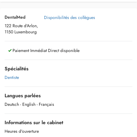
DentalMed
Disponibilités des collègues
122 Route d'Arlon,
1150 Luxembourg
Paiement Immédiat Direct disponible
Spécialités
Dentiste
Langues parlées
Deutsch
- English
- Français
Informations sur le cabinet
Heures d'ouverture