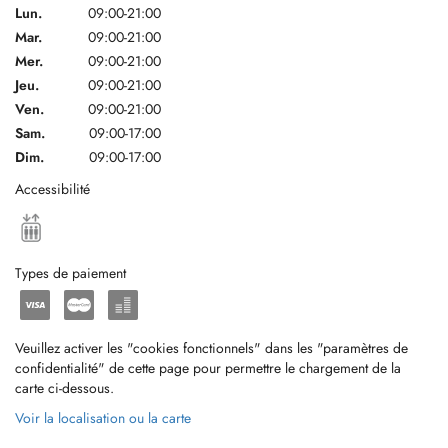
Lun.
09:00-21:00
Mar.
09:00-21:00
Mer.
09:00-21:00
Jeu.
09:00-21:00
Ven.
09:00-21:00
Sam.
09:00-17:00
Dim.
09:00-17:00
Accessibilité
Types de paiement
Veuillez activer les "cookies fonctionnels" dans les "paramètres de
confidentialité" de cette page pour permettre le chargement de la
carte ci-dessous.
Voir la localisation ou la carte