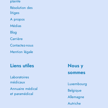
plainte
Résolution des
litiges
A propos
Médias
Blog
Carrière
Contactez-nous
Mention légale
Liens utiles
Nous y
sommes
Laboratoires
médicaux
Luxembourg
Annuaire médical
Belgique
et paramédical
Allemagne
Autriche