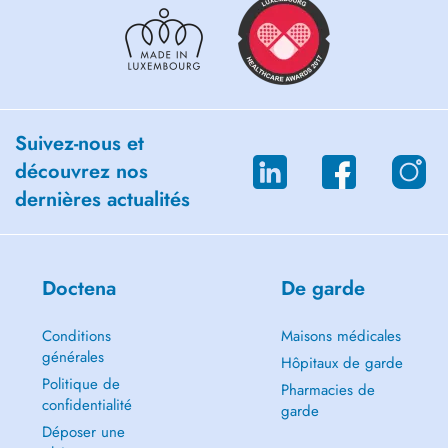
Suivez-nous et
découvrez nos
dernières actualités
Doctena
De garde
Conditions
Maisons médicales
générales
Hôpitaux de garde
Politique de
Pharmacies de
confidentialité
garde
Déposer une