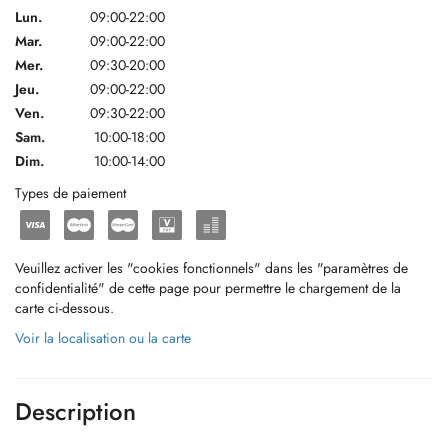
Lun.
09:00-22:00
Mar.
09:00-22:00
Mer.
09:30-20:00
Jeu.
09:00-22:00
Ven.
09:30-22:00
Sam.
10:00-18:00
Dim.
10:00-14:00
Types de paiement
Veuillez activer les "cookies fonctionnels" dans les "paramètres de
confidentialité" de cette page pour permettre le chargement de la
carte ci-dessous.
Voir la localisation ou la carte
Description