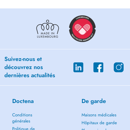
Suivez-nous et
découvrez nos
dernières actualités
Doctena
De garde
Conditions
Maisons médicales
générales
Hôpitaux de garde
Politique de