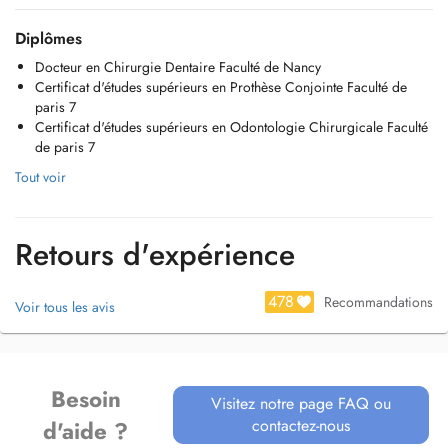
Diplômes
Docteur en Chirurgie Dentaire Faculté de Nancy
Certificat d'études supérieurs en Prothèse Conjointe Faculté de
paris 7
Certificat d'études supérieurs en Odontologie Chirurgicale Faculté
de paris 7
Tout voir
Retours d'expérience
478
Recommandations
Voir tous les avis
Besoin
Visitez notre page FAQ ou
contactez-nous
d'aide ?