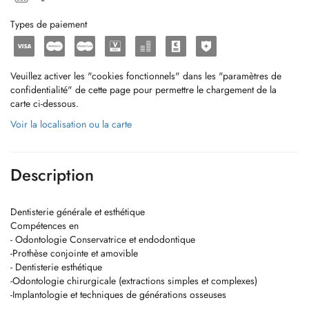
Types de paiement
Veuillez activer les "cookies fonctionnels" dans les "paramètres de
confidentialité" de cette page pour permettre le chargement de la
carte ci-dessous.
Voir la localisation ou la carte
Description
Dentisterie générale et esthétique
Compétences en
- Odontologie Conservatrice et endodontique
-Prothèse conjointe et amovible
- Dentisterie esthétique
-Odontologie chirurgicale (extractions simples et complexes)
-Implantologie et techniques de générations osseuses