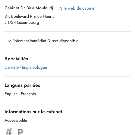
Cabinet Dr. Yala Mouloudj
Site web du cabinet
31, Boulevard Prince Henri,
L-1724 Luxembourg
Paiement Immédiat Direct disponible
Spécialités
Dentiste
-
Implantologue
Langues parlées
English
- Français
Informations sur le cabinet
Accessibilité