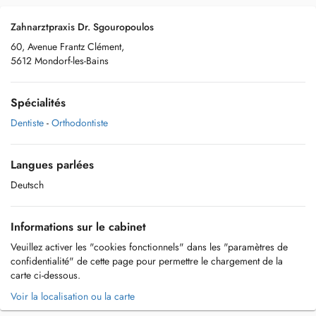
Zahnarztpraxis Dr. Sgouropoulos
60, Avenue Frantz Clément,
5612 Mondorf-les-Bains
Spécialités
Dentiste
-
Orthodontiste
Langues parlées
Deutsch
Informations sur le cabinet
Veuillez activer les "cookies fonctionnels" dans les "paramètres de
confidentialité" de cette page pour permettre le chargement de la
carte ci-dessous.
Voir la localisation ou la carte