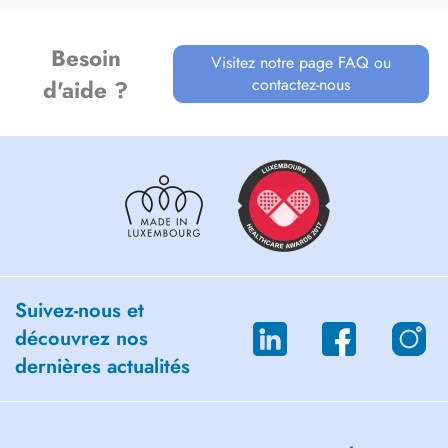
Besoin
Visitez notre page FAQ ou
contactez-nous
d'aide ?
Suivez-nous et
découvrez nos
dernières actualités