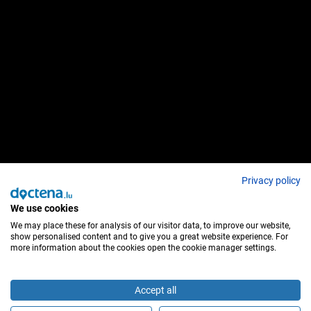
Privacy policy
We use cookies
We may place these for analysis of our visitor data, to improve our website,
show personalised content and to give you a great website experience. For
more information about the cookies open the cookie manager settings.
Accept all