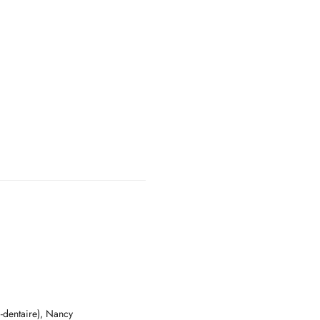
-dentaire), Nancy