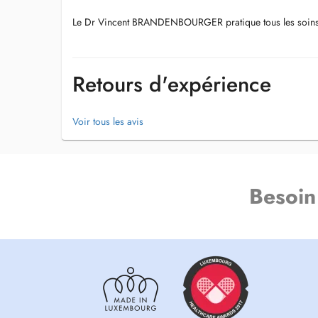
Le Dr Vincent BRANDENBOURGER pratique tous les soins de
Retours d'expérience
Voir tous les avis
Besoin