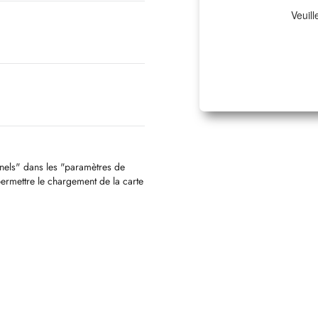
Veuill
nnels" dans les "paramètres de
permettre le chargement de la carte