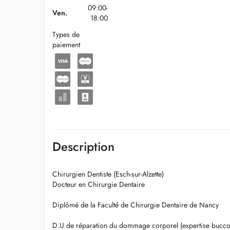
09:00-
Ven.
18:00
Types de
paiement
Description
Chirurgien Dentiste (Esch-sur-Alzette)
Docteur en Chirurgie Dentaire
Diplômé de la Faculté de Chirurgie Dentaire de Nancy
D.U de réparation du dommage corporel (expertise bucco