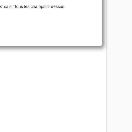
ez saisir tous les champs ci-dessus