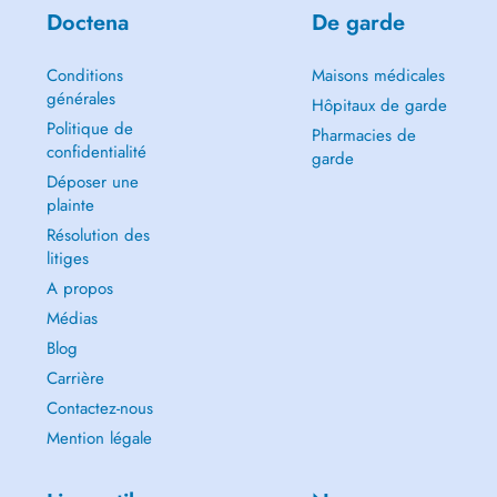
Doctena
De garde
Conditions
Maisons médicales
générales
Hôpitaux de garde
Politique de
Pharmacies de
confidentialité
garde
Déposer une
plainte
Résolution des
litiges
A propos
Médias
Blog
Carrière
Contactez-nous
Mention légale