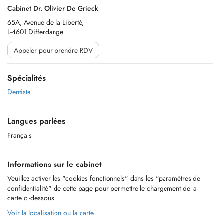
Cabinet Dr. Olivier De Grieck
65A, Avenue de la Liberté,
L-4601 Differdange
Appeler pour prendre RDV
Spécialités
Dentiste
Langues parlées
Français
Informations sur le cabinet
Veuillez activer les "cookies fonctionnels" dans les "paramètres de
confidentialité" de cette page pour permettre le chargement de la
carte ci-dessous.
Voir la localisation ou la carte