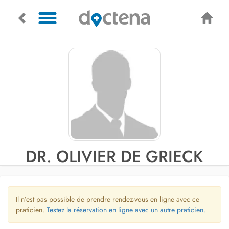
DR. OLIVIER DE GRIECK
Il n’est pas possible de prendre rendez-vous en ligne avec ce
praticien.
Testez la réservation en ligne avec un autre praticien.