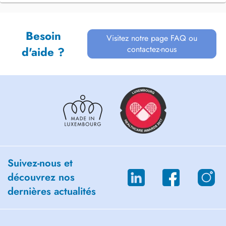
Besoin
Visitez notre page FAQ ou
contactez-nous
d'aide ?
Suivez-nous et
découvrez nos
dernières actualités