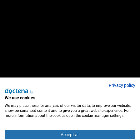
Privacy policy
We use cookies
We may place these for analysis of our visitor data, to improve our website,
show personalised content and to give you a great website experience. For
more information about the cookies open the cookie manager settings.
Accept all