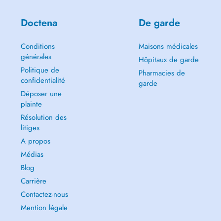
Doctena
De garde
Conditions
Maisons médicales
générales
Hôpitaux de garde
Politique de
Pharmacies de
confidentialité
garde
Déposer une
plainte
Résolution des
litiges
A propos
Médias
Blog
Carrière
Contactez-nous
Mention légale