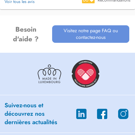
Recommandations
Voir tous les avis
Besoin
Visitez notre page FAQ ou
contactez-nous
d'aide ?
Suivez-nous et
découvrez nos
dernières actualités