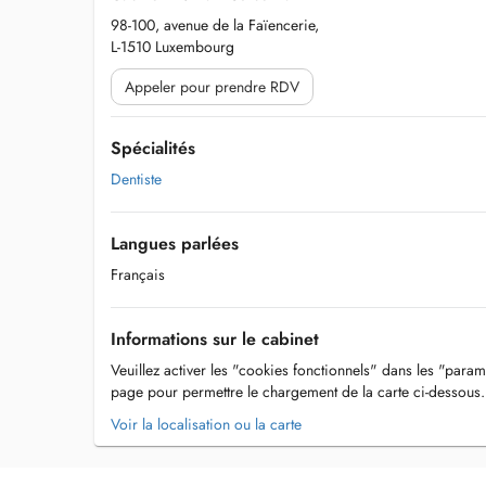
98-100, avenue de la Faïencerie,
L-1510 Luxembourg
Appeler pour prendre RDV
Spécialités
Dentiste
Langues parlées
Français
Informations sur le cabinet
Veuillez activer les "cookies fonctionnels" dans les "param
page pour permettre le chargement de la carte ci-dessous.
Voir la localisation ou la carte