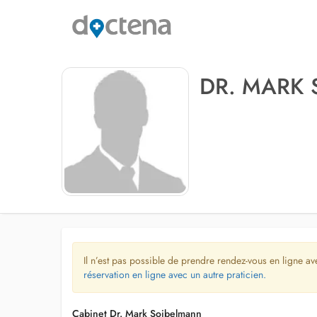
DR. MARK
Il n’est pas possible de prendre rendez-vous en ligne av
réservation en ligne avec un autre praticien.
Cabinet Dr. Mark Soibelmann