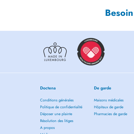
Besoin
Doctena
De garde
Conditions générales
Maisons médicales
Politique de confidentialité
Hôpitaux de garde
Déposer une plainte
Pharmacies de garde
Résolution des litiges
A propos