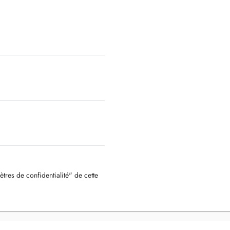
ètres de confidentialité" de cette