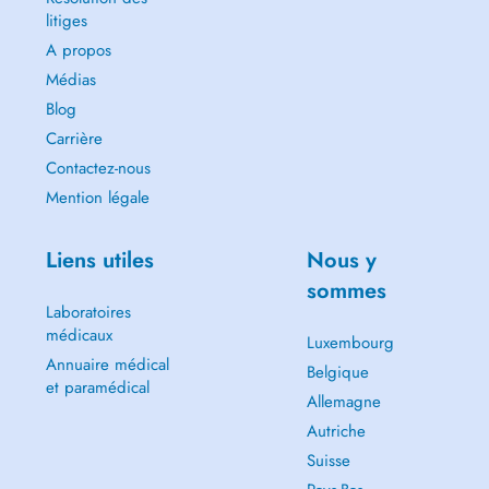
litiges
A propos
Médias
Blog
Carrière
Contactez-nous
Mention légale
Liens utiles
Nous y
sommes
Laboratoires
médicaux
Luxembourg
Annuaire médical
Belgique
et paramédical
Allemagne
Autriche
Suisse