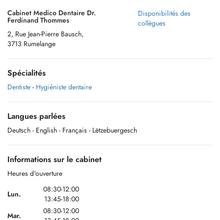
Cabinet Medico Dentaire Dr.
Disponibilités des
Ferdinand Thommes
collègues
2, Rue Jean-Pierre Bausch,
3713 Rumelange
Spécialités
Dentiste
-
Hygiéniste dentaire
Langues parlées
Deutsch
- English
- Français
- Lëtzebuergesch
Informations sur le cabinet
Heures d'ouverture
08:30-12:00
Lun.
13:45-18:00
08:30-12:00
Mar.