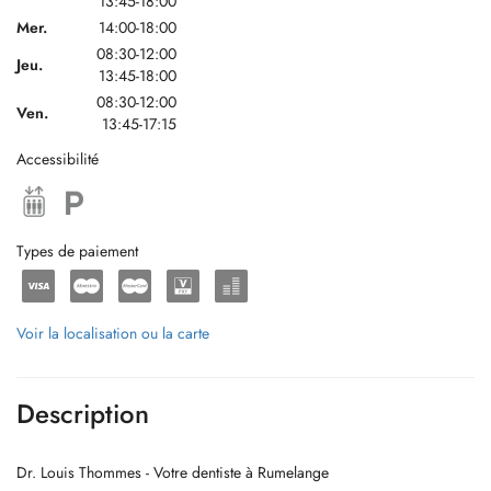
13:45-18:00
Mer.
14:00-18:00
08:30-12:00
Jeu.
13:45-18:00
08:30-12:00
Ven.
13:45-17:15
Accessibilité
Types de paiement
Voir la localisation ou la carte
Description
Dr. Louis Thommes - Votre dentiste à Rumelange