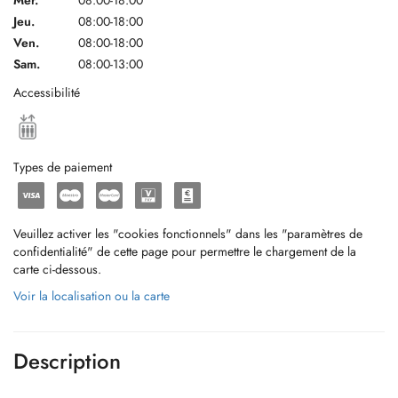
Mer.
08:00-18:00
Jeu.
08:00-18:00
Ven.
08:00-18:00
Sam.
08:00-13:00
Accessibilité
Types de paiement
Veuillez activer les "cookies fonctionnels" dans les "paramètres de
confidentialité" de cette page pour permettre le chargement de la
carte ci-dessous.
Voir la localisation ou la carte
Description