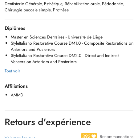
Dentisterie Générale, Esthétique, Réhabilitation orale, Pédodontie,
Chirurgie buccale simple, Prothèse
Diplômes
Master en Sciences Dentaires - Université de Liège
StyleItaliano Restorative Course DM1.0 - Composite Restorations on
Anteriors and Posteriors
StyleItaliano Restorative Course DM2.0 - Direct and Indirect
Veneers on Anteriors and Posteriors
Tout voir
Affiliations
AMMD
Retours d'expérience
393
Recommandations