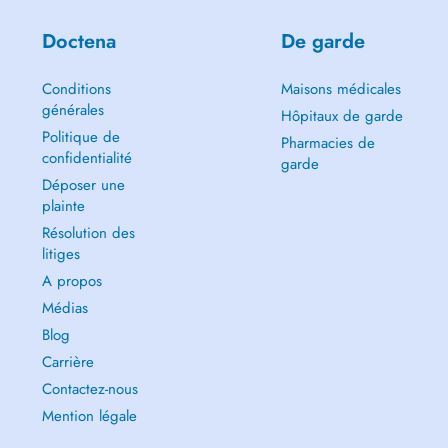
Doctena
De garde
Conditions
Maisons médicales
générales
Hôpitaux de garde
Politique de
Pharmacies de
confidentialité
garde
Déposer une
plainte
Résolution des
litiges
A propos
Médias
Blog
Carrière
Contactez-nous
Mention légale