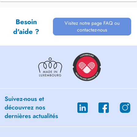
Besoin
Visitez notre page FAQ ou
contactez-nous
d'aide ?
Suivez-nous et
découvrez nos
dernières actualités