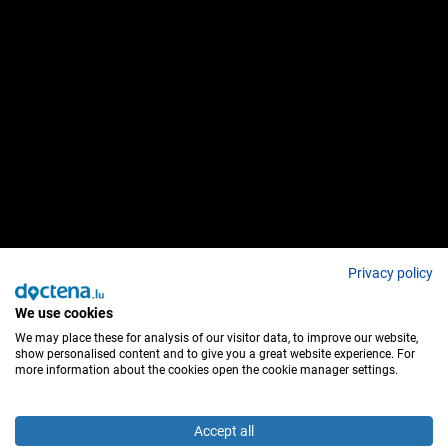
Privacy policy
We use cookies
We may place these for analysis of our visitor data, to improve our website,
show personalised content and to give you a great website experience. For
more information about the cookies open the cookie manager settings.
Accept all