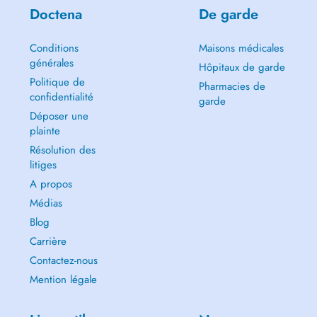
Doctena
De garde
Conditions
Maisons médicales
générales
Hôpitaux de garde
Politique de
Pharmacies de
confidentialité
garde
Déposer une
plainte
Résolution des
litiges
A propos
Médias
Blog
Carrière
Contactez-nous
Mention légale