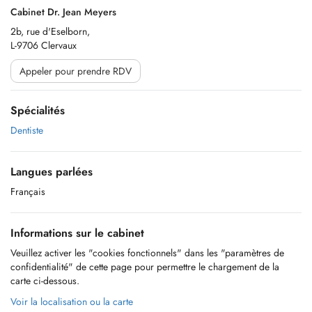
Cabinet Dr. Jean Meyers
2b, rue d'Eselborn,
L-9706 Clervaux
Appeler pour prendre RDV
Spécialités
Dentiste
Langues parlées
Français
Informations sur le cabinet
Veuillez activer les "cookies fonctionnels" dans les "paramètres de
confidentialité" de cette page pour permettre le chargement de la
carte ci-dessous.
Voir la localisation ou la carte