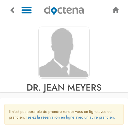
DR. JEAN MEYERS
Il n’est pas possible de prendre rendez-vous en ligne avec ce
praticien.
Testez la réservation en ligne avec un autre praticien.