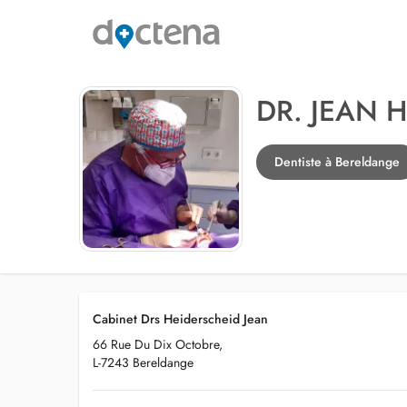
DR. JEAN 
Dentiste à Bereldange
Cabinet Drs Heiderscheid Jean
66 Rue Du Dix Octobre,
L-7243 Bereldange