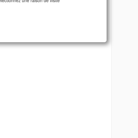
lectionnez une raison de visite