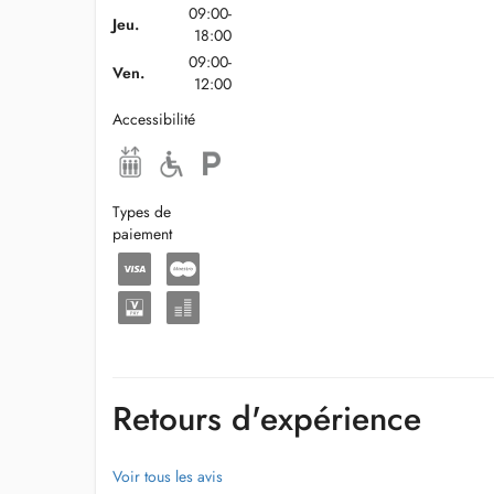
09:00-
Jeu.
18:00
09:00-
Ven.
12:00
Accessibilité
Types de
paiement
Retours d'expérience
Voir tous les avis