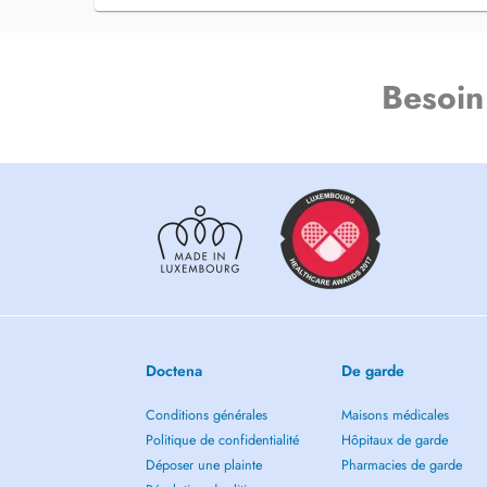
Besoin
Doctena
De garde
Conditions générales
Maisons médicales
Politique de confidentialité
Hôpitaux de garde
Déposer une plainte
Pharmacies de garde