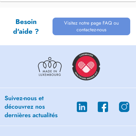
Besoin
Visitez notre page FAQ ou
contactez-nous
d'aide ?
Suivez-nous et
découvrez nos
dernières actualités