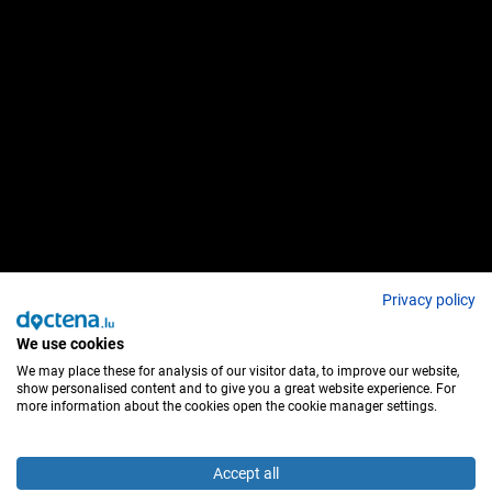
Privacy policy
We use cookies
We may place these for analysis of our visitor data, to improve our website,
show personalised content and to give you a great website experience. For
more information about the cookies open the cookie manager settings.
Accept all