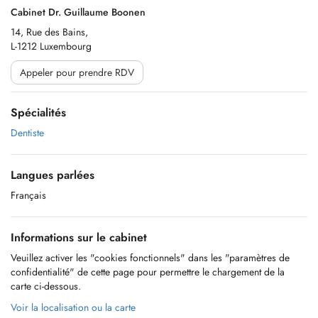
Cabinet Dr. Guillaume Boonen
14, Rue des Bains,
L-1212 Luxembourg
Appeler pour prendre RDV
Spécialités
Dentiste
Langues parlées
Français
Informations sur le cabinet
Veuillez activer les "cookies fonctionnels" dans les "paramètres de
confidentialité" de cette page pour permettre le chargement de la
carte ci-dessous.
Voir la localisation ou la carte