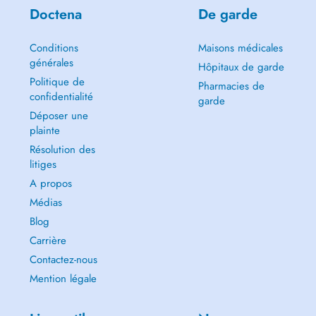
Doctena
De garde
Conditions
Maisons médicales
générales
Hôpitaux de garde
Politique de
Pharmacies de
confidentialité
garde
Déposer une
plainte
Résolution des
litiges
A propos
Médias
Blog
Carrière
Contactez-nous
Mention légale