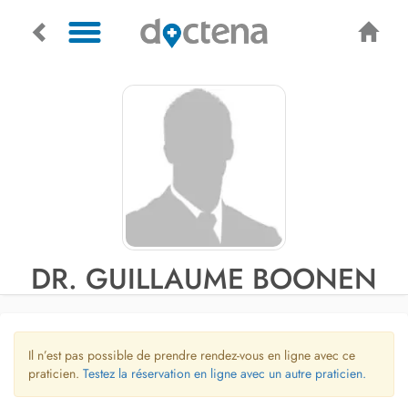
DR. GUILLAUME BOONEN
Il n’est pas possible de prendre rendez-vous en ligne avec ce
praticien.
Testez la réservation en ligne avec un autre praticien.