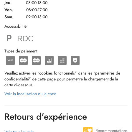
Jeu.
08:00-18:30
Ven.
08:00-17:30
Sam.
09:00-13:00
Accessibilité
Types de paiement
Veuillez activer les "cookies fonctionnels" dans les "paramètres de
confidentialité" de cette page pour permettre le chargement de la
carte ci-dessous.
Voir la localisation ou la carte
Retours d'expérience
5
Recommandations