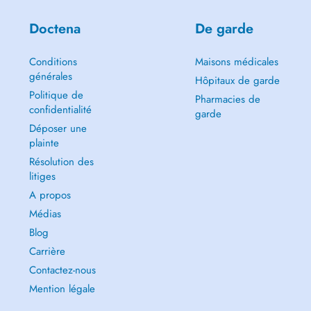
Doctena
De garde
Conditions
Maisons médicales
générales
Hôpitaux de garde
Politique de
Pharmacies de
confidentialité
garde
Déposer une
plainte
Résolution des
litiges
A propos
Médias
Blog
Carrière
Contactez-nous
Mention légale