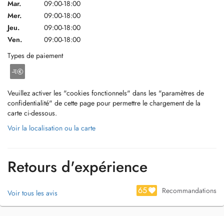
Mar.
09:00-18:00
Mer.
09:00-18:00
Jeu.
09:00-18:00
Ven.
09:00-18:00
Types de paiement
Veuillez activer les "cookies fonctionnels" dans les "paramètres de
confidentialité" de cette page pour permettre le chargement de la
carte ci-dessous.
Voir la localisation ou la carte
Retours d'expérience
65
Recommandations
Voir tous les avis