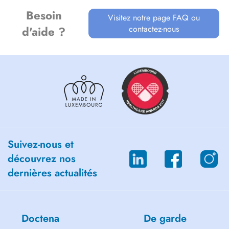
Besoin
Visitez notre page FAQ ou
contactez-nous
d'aide ?
Suivez-nous et
découvrez nos
dernières actualités
Doctena
De garde