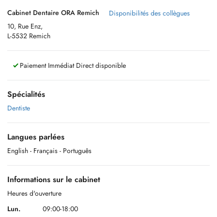
Cabinet Dentaire ORA Remich
Disponibilités des collègues
10, Rue Enz,
L-5532 Remich
Paiement Immédiat Direct disponible
Spécialités
Dentiste
Langues parlées
English
- Français
- Português
Informations sur le cabinet
Heures d'ouverture
Lun.
09:00-18:00