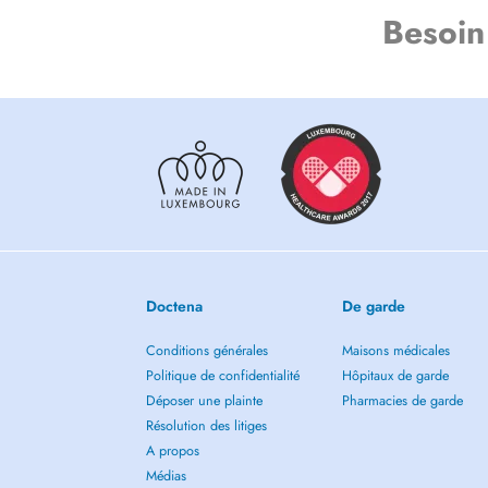
Besoin
Doctena
De garde
Conditions générales
Maisons médicales
Politique de confidentialité
Hôpitaux de garde
Déposer une plainte
Pharmacies de garde
Résolution des litiges
A propos
Médias