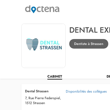
DENTAL EX
Dentiste à Strassen
CABINET
D
Dental Strassen
Disponibilités des collègues
7, Rue Pierre Federspiel,
1512 Strassen