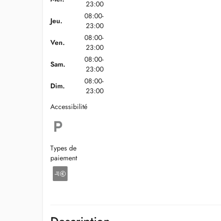
23:00
08:00-
Jeu.
23:00
08:00-
Ven.
23:00
08:00-
Sam.
23:00
08:00-
Dim.
23:00
Accessibilité
Types de
paiement