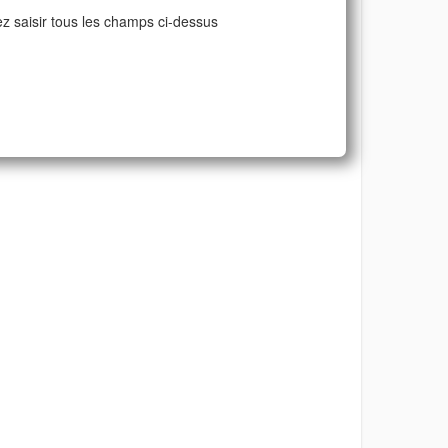
ez saisir tous les champs ci-dessus