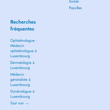
Suisse
Pays-Bas
Recherches
fréquentes
Ophtalmologue -
Médecin
ophtalmologue à
Luxembourg
Dermatologie à
Luxembourg
Médecin
généraliste à
Luxembourg
Gynécologue à
Luxembourg
Tout voir →