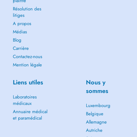
plainte
Résolution des
litiges
A propos
Médias
Blog
Carrière
Contactez-nous
Mention légale
Liens utiles
Nous y
sommes
Laboratoires
médicaux
Luxembourg
Annuaire médical
Belgique
et paramédical
Allemagne
Autriche