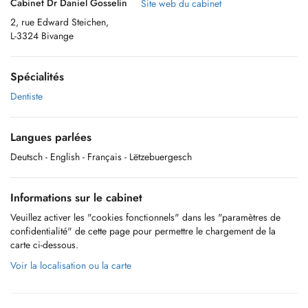
Cabinet Dr Daniel Gosselin
Site web du cabinet
2, rue Edward Steichen,
L-3324 Bivange
Spécialités
Dentiste
Langues parlées
Deutsch
- English
- Français
- Lëtzebuergesch
Informations sur le cabinet
Veuillez activer les "cookies fonctionnels" dans les "paramètres de
confidentialité" de cette page pour permettre le chargement de la
carte ci-dessous.
Voir la localisation ou la carte