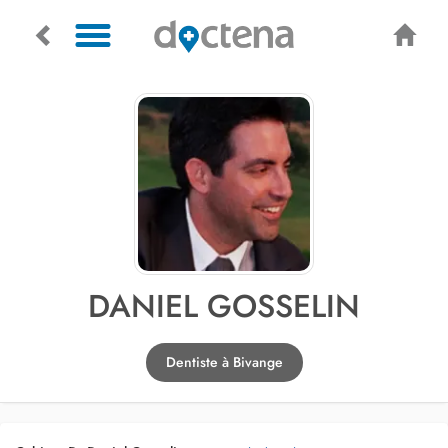
DANIEL GOSSELIN
Dentiste à Bivange