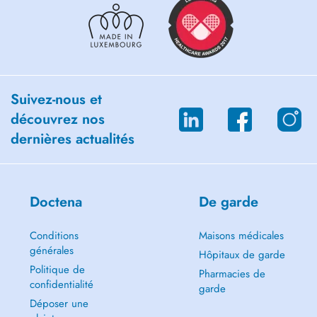
Suivez-nous et
découvrez nos
dernières actualités
Doctena
De garde
Conditions
Maisons médicales
générales
Hôpitaux de garde
Politique de
Pharmacies de
confidentialité
garde
Déposer une