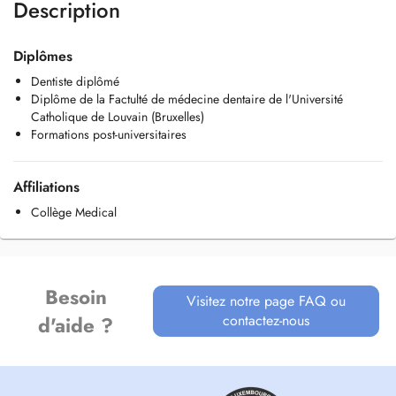
Description
Diplômes
Dentiste diplômé
Diplôme de la Factulté de médecine dentaire de l'Université
Catholique de Louvain (Bruxelles)
Formations post-universitaires
Affiliations
Collège Medical
Besoin
Visitez notre page FAQ ou
contactez-nous
d'aide ?