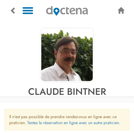
CLAUDE BINTNER
Il n’est pas possible de prendre rendez-vous en ligne avec ce
praticien.
Testez la réservation en ligne avec un autre praticien.