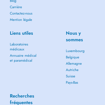
Blog
Carrière
Contactez-nous
Mention légale
Liens utiles
Nous y
sommes
Laboratoires
médicaux
Luxembourg
Annuaire médical
Belgique
et paramédical
Allemagne
Autriche
Suisse
Pays-Bas
Recherches
fréquentes