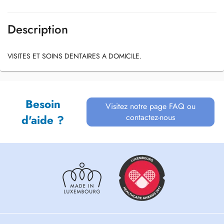
Description
VISITES ET SOINS DENTAIRES A DOMICILE.
Besoin
Visitez notre page FAQ ou
contactez-nous
d'aide ?