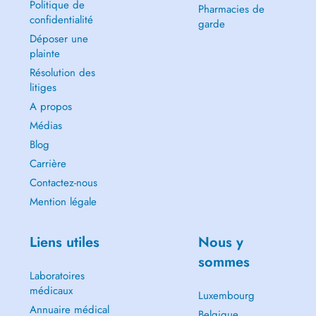
Politique de
Pharmacies de
confidentialité
garde
Déposer une
plainte
Résolution des
litiges
A propos
Médias
Blog
Carrière
Contactez-nous
Mention légale
Liens utiles
Nous y
sommes
Laboratoires
médicaux
Luxembourg
Annuaire médical
Belgique