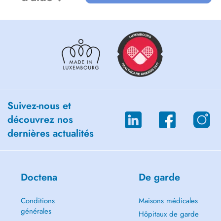
Suivez-nous et
découvrez nos
dernières actualités
Doctena
De garde
Conditions
Maisons médicales
générales
Hôpitaux de garde