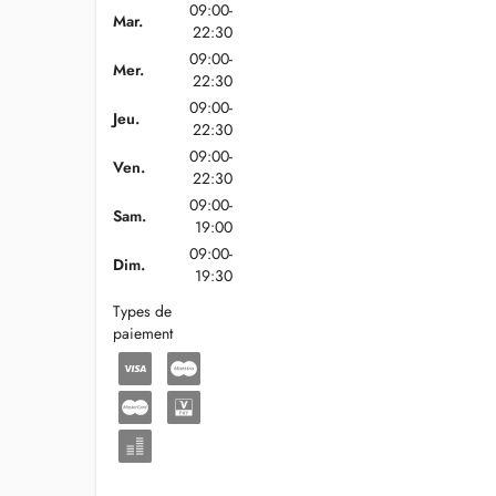
09:00-
Mar.
22:30
09:00-
Mer.
22:30
09:00-
Jeu.
22:30
09:00-
Ven.
22:30
09:00-
Sam.
19:00
09:00-
Dim.
19:30
Types de
paiement