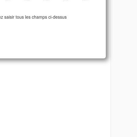
ez saisir tous les champs ci-dessus