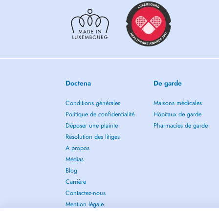
Doctena
De garde
Conditions générales
Maisons médicales
Politique de confidentialité
Hôpitaux de garde
Déposer une plainte
Pharmacies de garde
Résolution des litiges
A propos
Médias
Blog
Carrière
Contactez-nous
Mention légale