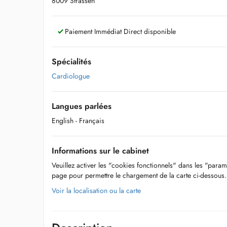
8009 Strassen
Paiement Immédiat Direct disponible
Spécialités
Cardiologue
Langues parlées
English
- Français
Informations sur le cabinet
Veuillez activer les "cookies fonctionnels" dans les "param
page pour permettre le chargement de la carte ci-dessous.
Voir la localisation ou la carte