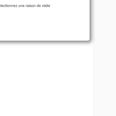
lectionnez une raison de visite