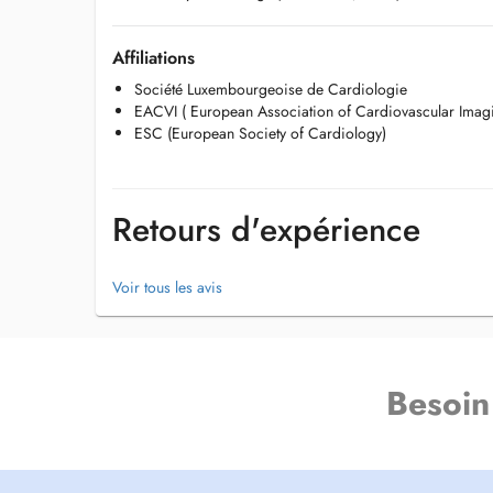
Affiliations
Société Luxembourgeoise de Cardiologie
EACVI ( European Association of Cardiovascular Imag
ESC (European Society of Cardiology)
Retours d'expérience
Voir tous les avis
Besoin