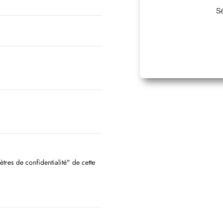
Sé
ètres de confidentialité" de cette