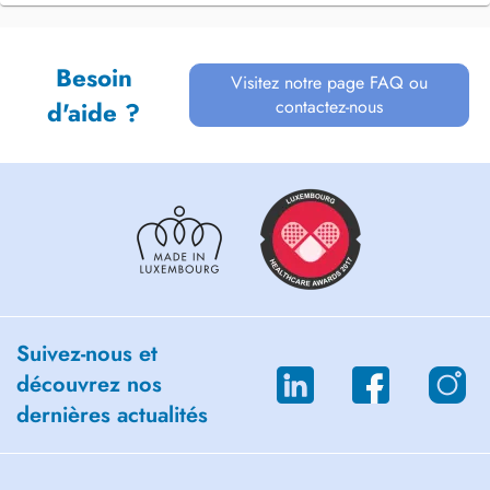
Besoin
Visitez notre page FAQ ou
contactez-nous
d'aide ?
Suivez-nous et
découvrez nos
dernières actualités