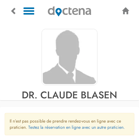
DR. CLAUDE BLASEN
Il n’est pas possible de prendre rendez-vous en ligne avec ce
praticien.
Testez la réservation en ligne avec un autre praticien.