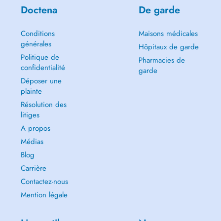
Doctena
De garde
Conditions
Maisons médicales
générales
Hôpitaux de garde
Politique de
Pharmacies de
confidentialité
garde
Déposer une
plainte
Résolution des
litiges
A propos
Médias
Blog
Carrière
Contactez-nous
Mention légale