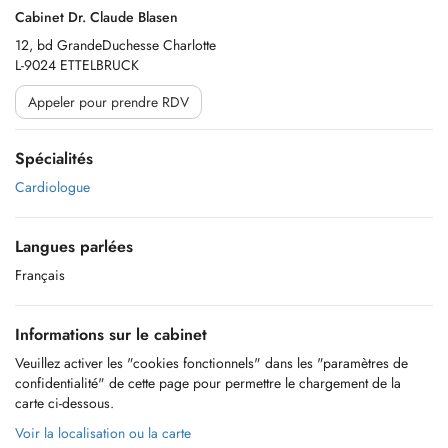
Cabinet Dr. Claude Blasen
12, bd GrandeDuchesse Charlotte
L-9024 ETTELBRUCK
Appeler pour prendre RDV
Spécialités
Cardiologue
Langues parlées
Français
Informations sur le cabinet
Veuillez activer les "cookies fonctionnels" dans les "paramètres de
confidentialité" de cette page pour permettre le chargement de la
carte ci-dessous.
Voir la localisation ou la carte