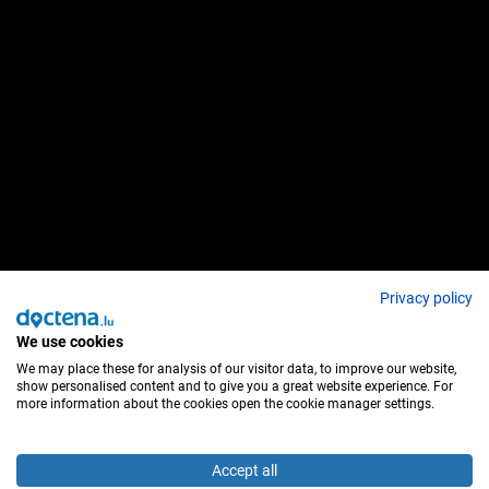
Privacy policy
We use cookies
We may place these for analysis of our visitor data, to improve our website,
show personalised content and to give you a great website experience. For
more information about the cookies open the cookie manager settings.
Accept all