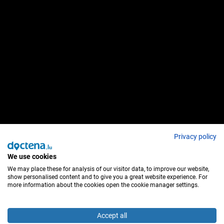
Privacy policy
We use cookies
We may place these for analysis of our visitor data, to improve our website,
show personalised content and to give you a great website experience. For
more information about the cookies open the cookie manager settings.
Accept all