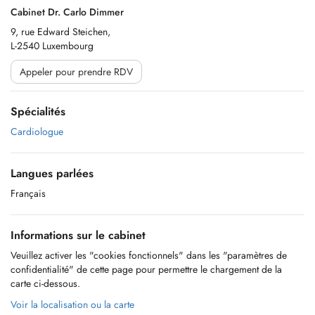
Cabinet Dr. Carlo Dimmer
9, rue Edward Steichen,
L-2540 Luxembourg
Appeler pour prendre RDV
Spécialités
Cardiologue
Langues parlées
Français
Informations sur le cabinet
Veuillez activer les "cookies fonctionnels" dans les "paramètres de
confidentialité" de cette page pour permettre le chargement de la
carte ci-dessous.
Voir la localisation ou la carte