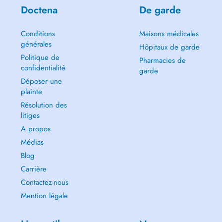
Doctena
De garde
Conditions
Maisons médicales
générales
Hôpitaux de garde
Politique de
Pharmacies de
confidentialité
garde
Déposer une
plainte
Résolution des
litiges
A propos
Médias
Blog
Carrière
Contactez-nous
Mention légale