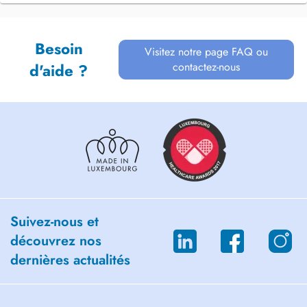
Besoin
Visitez notre page FAQ ou
contactez-nous
d'aide ?
Suivez-nous et
découvrez nos
dernières actualités