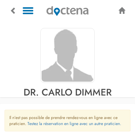
DR. CARLO DIMMER
Il n’est pas possible de prendre rendez-vous en ligne avec ce
praticien.
Testez la réservation en ligne avec un autre praticien.