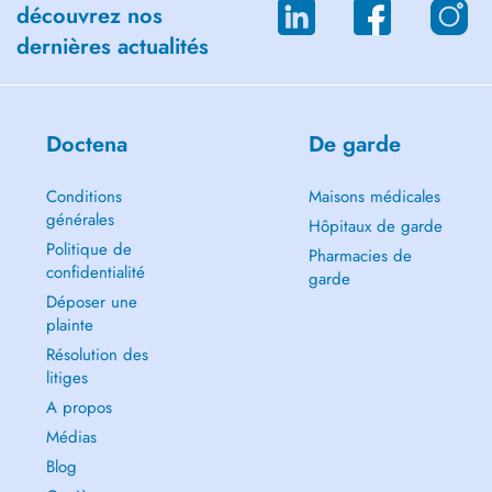
découvrez nos
dernières actualités
Doctena
De garde
Conditions
Maisons médicales
générales
Hôpitaux de garde
Politique de
Pharmacies de
confidentialité
garde
Déposer une
plainte
Résolution des
litiges
A propos
Médias
Blog