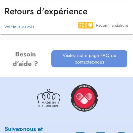
Retours d'expérience
705
Recommandations
Voir tous les avis
Besoin
Visitez notre page FAQ ou
contactez-nous
d'aide ?
Suivez-nous et