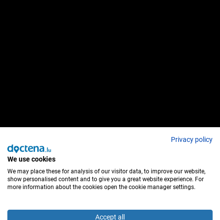
Privacy policy
We use cookies
We may place these for analysis of our visitor data, to improve our website,
show personalised content and to give you a great website experience. For
more information about the cookies open the cookie manager settings.
Accept all