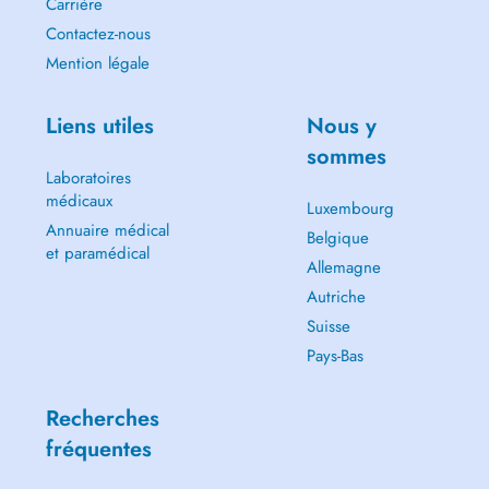
Carrière
Contactez-nous
Mention légale
Liens utiles
Nous y
sommes
Laboratoires
médicaux
Luxembourg
Annuaire médical
Belgique
et paramédical
Allemagne
Autriche
Suisse
Pays-Bas
Recherches
fréquentes