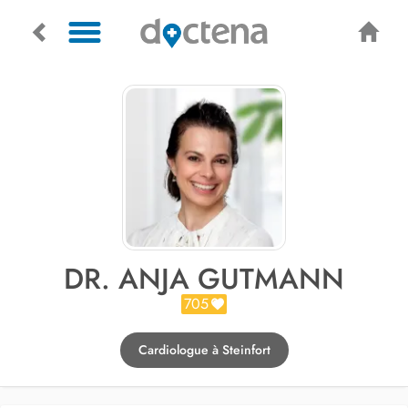
DR. ANJA GUTMANN
705
Cardiologue à Steinfort