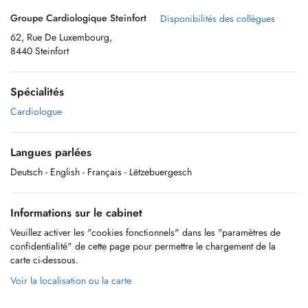
Groupe Cardiologique Steinfort
Disponibilités des collègues
62, Rue De Luxembourg,
8440 Steinfort
Spécialités
Cardiologue
Langues parlées
Deutsch
- English
- Français
- Lëtzebuergesch
Informations sur le cabinet
Veuillez activer les "cookies fonctionnels" dans les "paramètres de
confidentialité" de cette page pour permettre le chargement de la
carte ci-dessous.
Voir la localisation ou la carte