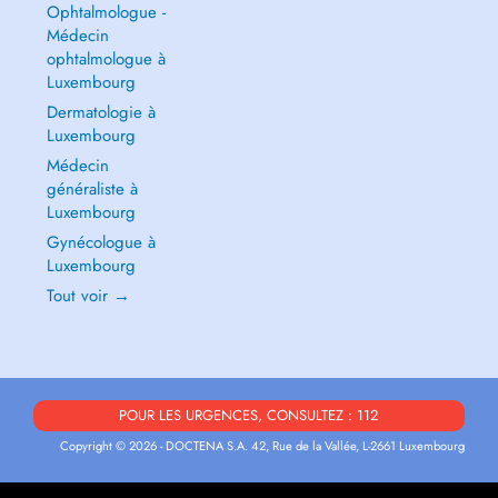
Ophtalmologue -
Médecin
ophtalmologue à
Luxembourg
Dermatologie à
Luxembourg
Médecin
généraliste à
Luxembourg
Gynécologue à
Luxembourg
Tout voir →
POUR LES URGENCES, CONSULTEZ : 112
Copyright © 2026 - DOCTENA S.A. 42, Rue de la Vallée, L-2661 Luxembourg