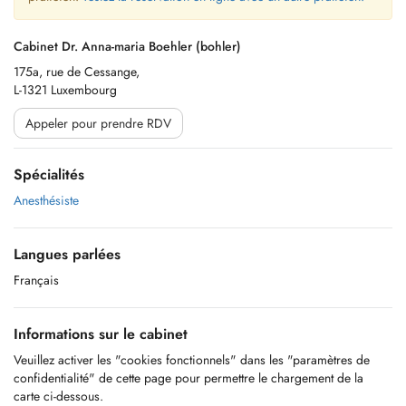
Cabinet Dr. Anna-maria Boehler (bohler)
175a, rue de Cessange,
L-1321 Luxembourg
Appeler pour prendre RDV
Spécialités
Anesthésiste
Langues parlées
Français
Informations sur le cabinet
Veuillez activer les "cookies fonctionnels" dans les "paramètres de
confidentialité" de cette page pour permettre le chargement de la
carte ci-dessous.