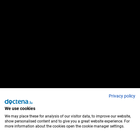
Privacy policy
We use cookies
We may place these for analysis of our visitor data, to improve our website,
show personalised content and to give you a great website experience. For
more information about the cookies open the cookie manager settings.