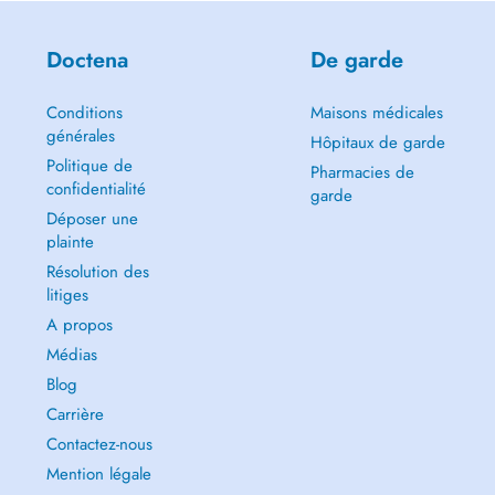
Doctena
De garde
Conditions
Maisons médicales
générales
Hôpitaux de garde
Politique de
Pharmacies de
confidentialité
garde
Déposer une
plainte
Résolution des
litiges
A propos
Médias
Blog
Carrière
Contactez-nous
Mention légale