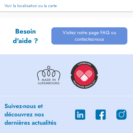
Voir la localisation ou la carte
Besoin
Visitez notre page FAQ ou
contactez-nous
d'aide ?
Suivez-nous et
découvrez nos
dernières actualités