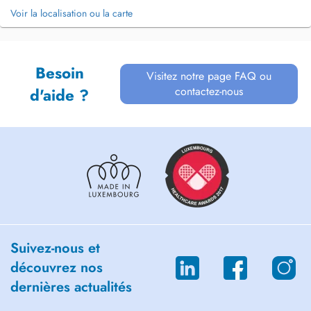
Voir la localisation ou la carte
Besoin
Visitez notre page FAQ ou
contactez-nous
d'aide ?
Suivez-nous et
découvrez nos
dernières actualités