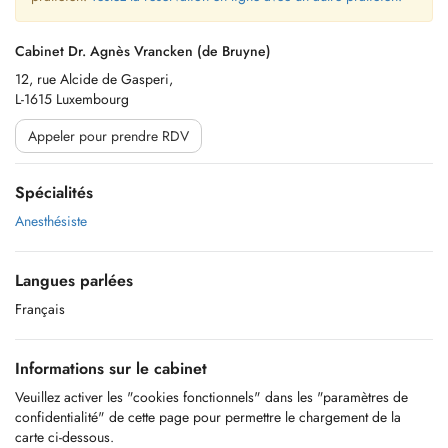
Cabinet Dr. Agnès Vrancken (de Bruyne)
12, rue Alcide de Gasperi,
L-1615 Luxembourg
Appeler pour prendre RDV
Spécialités
Anesthésiste
Langues parlées
Français
Informations sur le cabinet
Veuillez activer les "cookies fonctionnels" dans les "paramètres de
confidentialité" de cette page pour permettre le chargement de la
carte ci-dessous.