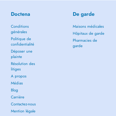
Doctena
De garde
Conditions
Maisons médicales
générales
Hôpitaux de garde
Politique de
Pharmacies de
confidentialité
garde
Déposer une
plainte
Résolution des
litiges
A propos
Médias
Blog
Carrière
Contactez-nous
Mention légale