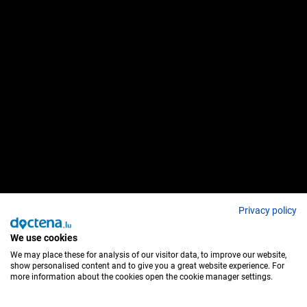
Privacy policy
We use cookies
We may place these for analysis of our visitor data, to improve our website,
show personalised content and to give you a great website experience. For
more information about the cookies open the cookie manager settings.