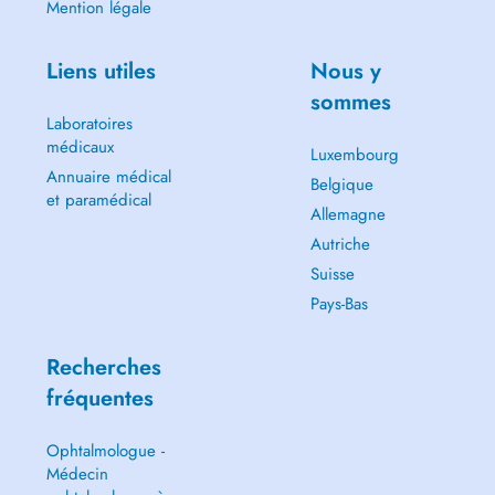
Mention légale
Liens utiles
Nous y
sommes
Laboratoires
médicaux
Luxembourg
Annuaire médical
Belgique
et paramédical
Allemagne
Autriche
Suisse
Pays-Bas
Recherches
fréquentes
Ophtalmologue -
Médecin