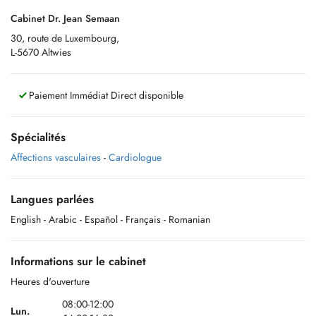
Cabinet Dr. Jean Semaan
30, route de Luxembourg,
L-5670 Altwies
Paiement Immédiat Direct disponible
Spécialités
Affections vasculaires
-
Cardiologue
Langues parlées
English
- Arabic
- Español
- Français
- Romanian
Informations sur le cabinet
Heures d'ouverture
08:00-12:00
Lun.