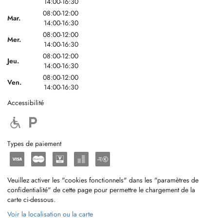
14:00-16:30
08:00-12:00
Mar.
14:00-16:30
08:00-12:00
Mer.
14:00-16:30
08:00-12:00
Jeu.
14:00-16:30
08:00-12:00
Ven.
14:00-16:30
Accessibilité
Types de paiement
Veuillez activer les "cookies fonctionnels" dans les "paramètres de
confidentialité" de cette page pour permettre le chargement de la
carte ci-dessous.
Voir la localisation ou la carte