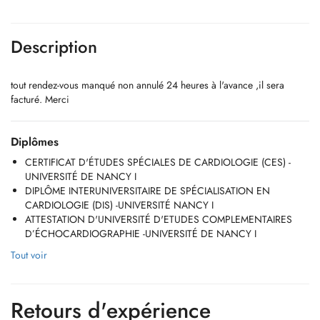
Description
tout rendez-vous manqué non annulé 24 heures à l'avance ,il sera
facturé. Merci
Diplômes
CERTIFICAT D'ÉTUDES SPÉCIALES DE CARDIOLOGIE (CES) -
UNIVERSITÉ DE NANCY I
DIPLÔME INTERUNIVERSITAIRE DE SPÉCIALISATION EN
CARDIOLOGIE (DIS) -UNIVERSITÉ NANCY I
ATTESTATION D'UNIVERSITÉ D'ETUDES COMPLEMENTAIRES
D’ÉCHOCARDIOGRAPHIE -UNIVERSITÉ DE NANCY I
Tout voir
Retours d'expérience