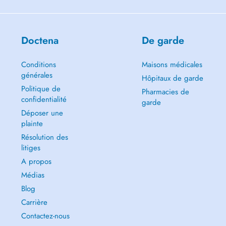
Doctena
De garde
Conditions
Maisons médicales
générales
Hôpitaux de garde
Politique de
Pharmacies de
confidentialité
garde
Déposer une
plainte
Résolution des
litiges
A propos
Médias
Blog
Carrière
Contactez-nous