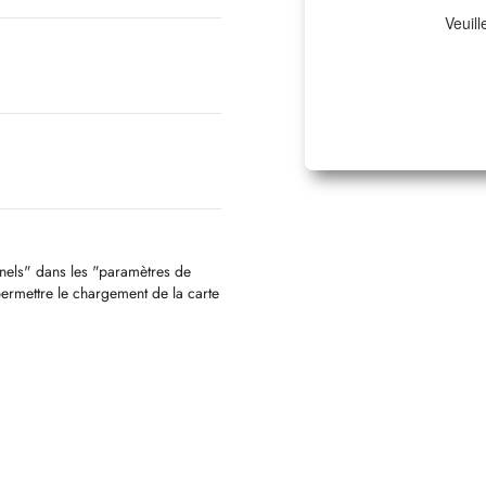
Veuill
nnels" dans les "paramètres de
permettre le chargement de la carte