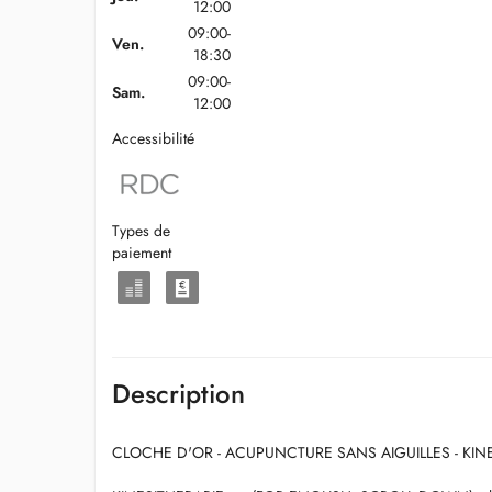
12:00
09:00-
Ven.
18:30
09:00-
Sam.
12:00
Accessibilité
Types de
paiement
Description
CLOCHE D'OR - ACUPUNCTURE SANS AIGUILLES - KI