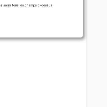
ez saisir tous les champs ci-dessus