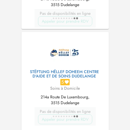
3515 Dudelange
Pas de disponibilités en ligne
Appeler pour prendre RDV
STËFTUNG HËLLEF DOHEEM CENTRE
D'AIDE ET DE SOINS DUDELANGE
5
Soins à Domicile
214a Route De Luxembourg,
3515 Dudelange
Pas de disponibilités en ligne
Appeler pour prendre RDV