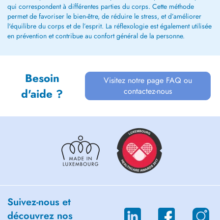
qui correspondent à différentes parties du corps. Cette méthode
permet de favoriser le bien-être, de réduire le stress, et d’améliorer
l'équilibre du corps et de l’esprit. La réflexologie est également utilisée
en prévention et contribue au confort général de la personne.
Besoin
Visitez notre page FAQ ou
contactez-nous
d'aide ?
Suivez-nous et
découvrez nos