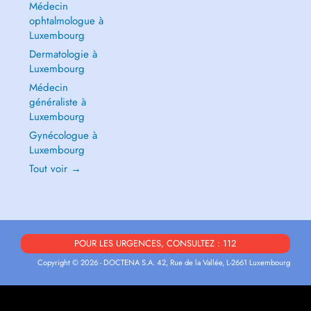
Médecin
ophtalmologue à
Luxembourg
Dermatologie à
Luxembourg
Médecin
généraliste à
Luxembourg
Gynécologue à
Luxembourg
Tout voir →
POUR LES URGENCES, CONSULTEZ : 112
Copyright © 2026 - DOCTENA S.A. 42, Rue de la Vallée, L-2661 Luxembourg