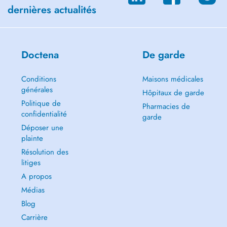
dernières actualités
Doctena
De garde
Conditions
Maisons médicales
générales
Hôpitaux de garde
Politique de
Pharmacies de
confidentialité
garde
Déposer une
plainte
Résolution des
litiges
A propos
Médias
Blog
Carrière