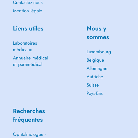
Contactez-nous
Mention légale
Liens utiles
Nous y
sommes
Laboratoires
médicaux
Luxembourg
Annuaire médical
Belgique
et paramédical
Allemagne
Autriche
Suisse
Pays-Bas
Recherches
fréquentes
Ophtalmologue -