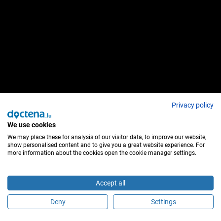
Privacy policy
We use cookies
We may place these for analysis of our visitor data, to improve our website,
show personalised content and to give you a great website experience. For
more information about the cookies open the cookie manager settings.
Accept all
Deny
Settings