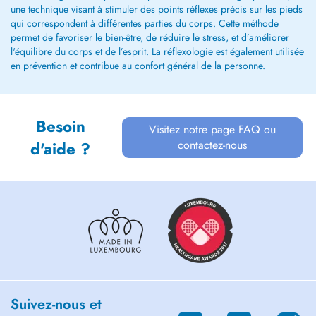
une technique visant à stimuler des points réflexes précis sur les pieds
qui correspondent à différentes parties du corps. Cette méthode
permet de favoriser le bien-être, de réduire le stress, et d’améliorer
l'équilibre du corps et de l’esprit. La réflexologie est également utilisée
en prévention et contribue au confort général de la personne.
Besoin
Visitez notre page FAQ ou
contactez-nous
d'aide ?
Suivez-nous et