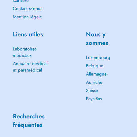
Carrière
Contactez-nous
Mention légale
Liens utiles
Nous y
sommes
Laboratoires
médicaux
Luxembourg
Annuaire médical
Belgique
et paramédical
Allemagne
Autriche
Suisse
Pays-Bas
Recherches
fréquentes