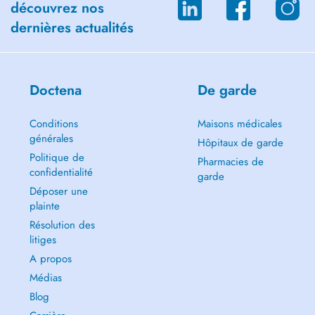
découvrez nos
dernières actualités
Doctena
De garde
Conditions
Maisons médicales
générales
Hôpitaux de garde
Politique de
Pharmacies de
confidentialité
garde
Déposer une
plainte
Résolution des
litiges
A propos
Médias
Blog