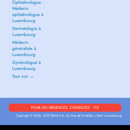
Ophtalmologue -
Médecin
ophtalmologue à
Luxembourg
Dermatologie à
Luxembourg
Médecin
généraliste à
Luxembourg
Gynécologue à
Luxembourg
Tout voir →
POUR LES URGENCES, CONSULTEZ : 112
Copyright © 2026 - DOCTENA S.A. 42, Rue de la Vallée, L-2661 Luxembourg