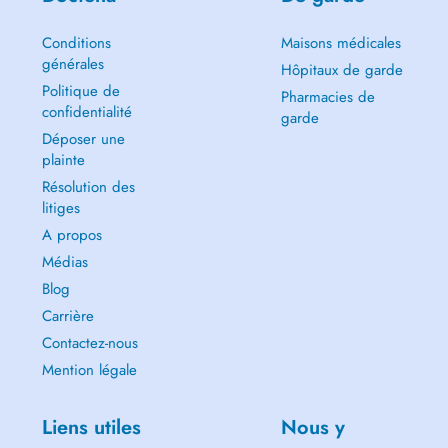
Conditions
Maisons médicales
générales
Hôpitaux de garde
Politique de
Pharmacies de
confidentialité
garde
Déposer une
plainte
Résolution des
litiges
A propos
Médias
Blog
Carrière
Contactez-nous
Mention légale
Liens utiles
Nous y