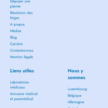
Déposer une
plainte
Résolution des
litiges
A propos
Médias
Blog
Carrière
Contactez-nous
Mention légale
Liens utiles
Nous y
sommes
Laboratoires
médicaux
Luxembourg
Annuaire médical
Belgique
et paramédical
Allemagne