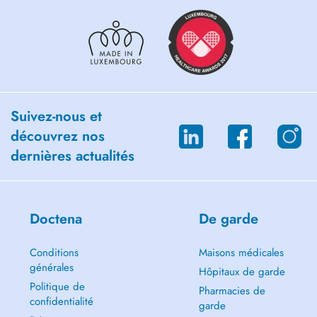
Suivez-nous et
découvrez nos
dernières actualités
Doctena
De garde
Conditions
Maisons médicales
générales
Hôpitaux de garde
Politique de
Pharmacies de
confidentialité
garde