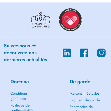
Suivez-nous et
découvrez nos
dernières actualités
Doctena
De garde
Conditions
Maisons médicales
générales
Hôpitaux de garde
Politique de
Pharmacies de
confidentialité