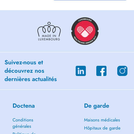
Suivez-nous et
découvrez nos
dernières actualités
Doctena
De garde
Conditions
Maisons médicales
générales
Hôpitaux de garde