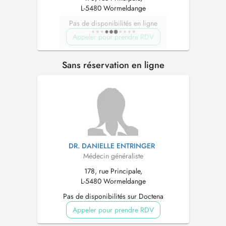
L-5480 Wormeldange
Pas de disponibilités en ligne
Appeler pour prendre RDV
Sans réservation en ligne
DR. DANIELLE ENTRINGER
Médecin généraliste
178, rue Principale,
L-5480 Wormeldange
Pas de disponibilités sur Doctena
Appeler pour prendre RDV