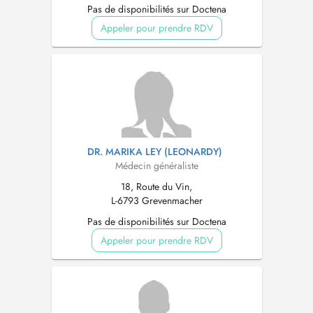
Pas de disponibilités sur Doctena
Appeler pour prendre RDV
DR. MARIKA LEY (LEONARDY)
Médecin généraliste
18, Route du Vin,
L-6793 Grevenmacher
Pas de disponibilités sur Doctena
Appeler pour prendre RDV