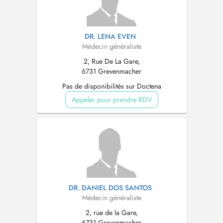
DR. LENA EVEN
Médecin généraliste
2, Rue De La Gare,
6731 Grevenmacher
Pas de disponibilités sur Doctena
Appeler pour prendre RDV
DR. DANIEL DOS SANTOS
Médecin généraliste
2, rue de la Gare,
6731 Grevenmacher