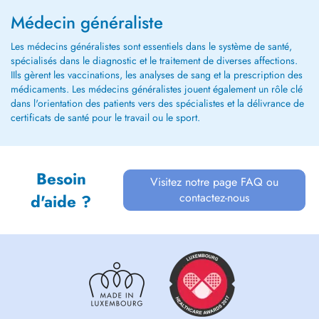
Médecin généraliste
Les médecins généralistes sont essentiels dans le système de santé,
spécialisés dans le diagnostic et le traitement de diverses affections.
IIls gèrent les vaccinations, les analyses de sang et la prescription des
médicaments. Les médecins généralistes jouent également un rôle clé
dans l'orientation des patients vers des spécialistes et la délivrance de
certificats de santé pour le travail ou le sport.
Besoin
Visitez notre page FAQ ou
contactez-nous
d'aide ?