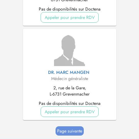
Pas de disponibilités sur Doctena
Appeler pour prendre RDV
DR. MARC MANGEN
Médecin généraliste
2, rue de la Gare,
L-6731 Grevenmacher
Pas de disponibilités sur Doctena
Appeler pour prendre RDV
Page suivante