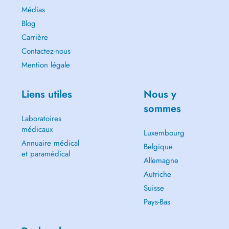
Médias
Blog
Carrière
Contactez-nous
Mention légale
Liens utiles
Nous y
sommes
Laboratoires
médicaux
Luxembourg
Annuaire médical
Belgique
et paramédical
Allemagne
Autriche
Suisse
Pays-Bas