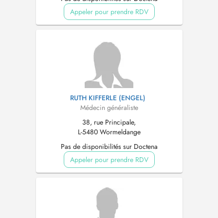
Appeler pour prendre RDV
RUTH KIFFERLE (ENGEL)
Médecin généraliste
38, rue Principale,
L-5480 Wormeldange
Pas de disponibilités sur Doctena
Appeler pour prendre RDV