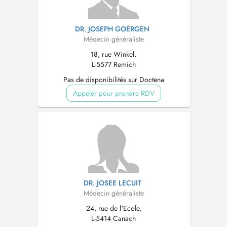
DR. JOSEPH GOERGEN
Médecin généraliste
18, rue Winkel,
L-5577 Remich
Pas de disponibilités sur Doctena
Appeler pour prendre RDV
DR. JOSEE LECUIT
Médecin généraliste
24, rue de l'Ecole,
L-5414 Canach