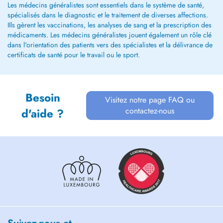
Les médecins généralistes sont essentiels dans le système de santé,
spécialisés dans le diagnostic et le traitement de diverses affections.
IIls gèrent les vaccinations, les analyses de sang et la prescription des
médicaments. Les médecins généralistes jouent également un rôle clé
dans l'orientation des patients vers des spécialistes et la délivrance de
certificats de santé pour le travail ou le sport.
Besoin
Visitez notre page FAQ ou
contactez-nous
d'aide ?