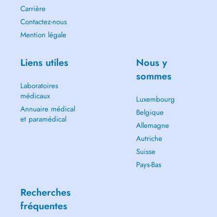
Carrière
Contactez-nous
Mention légale
Liens utiles
Nous y
sommes
Laboratoires
médicaux
Luxembourg
Annuaire médical
Belgique
et paramédical
Allemagne
Autriche
Suisse
Pays-Bas
Recherches
fréquentes