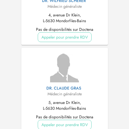
DR. WILFRIED SCHERER
Médecin généraliste
4, avenue Dr Klein,
L-5630 Mondorf-les-Bains
Pas de disponibilités sur Doctena
Appeler pour prendre RDV
DR. CLAUDE GRAS
Médecin généraliste
5, avenue Dr Klein,
L-5630 Mondorf-les-Bains
Pas de disponibilités sur Doctena
Appeler pour prendre RDV