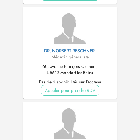
DR. NORBERT RESCHNER
Médecin généraliste
60, avenue François Clement,
L-5612 Mondorf-les-Bains
Pas de disponibilités sur Doctena
Appeler pour prendre RDV