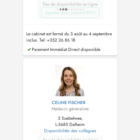
Pas de disponibilités en ligne
Appeler pour prendre RDV
Le cabinet est fermé du 3 août au 4 septembre
inclus. Tel: +352 26 86 18
Paiement Immédiat Direct disponible
CELINE FISCHER
Médecin généraliste
3 Suebelwee,
L-5685 Dalheim
Disponibilités des collègues