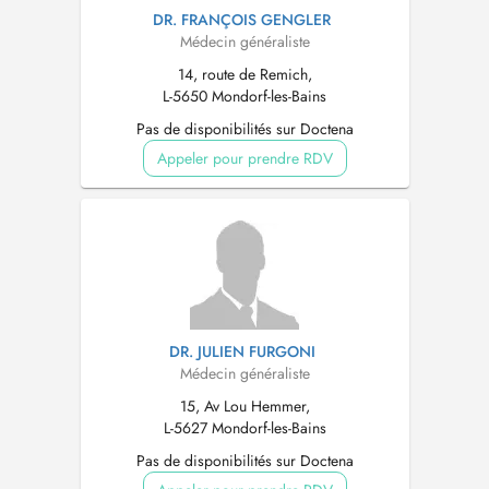
DR. FRANÇOIS GENGLER
Médecin généraliste
14, route de Remich,
L-5650 Mondorf-les-Bains
Pas de disponibilités sur Doctena
Appeler pour prendre RDV
DR. JULIEN FURGONI
Médecin généraliste
15, Av Lou Hemmer,
L-5627 Mondorf-les-Bains
Pas de disponibilités sur Doctena