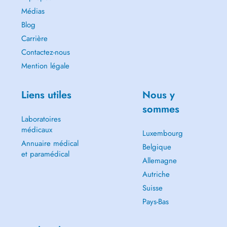
Médias
Blog
Carrière
Contactez-nous
Mention légale
Liens utiles
Nous y
sommes
Laboratoires
médicaux
Luxembourg
Annuaire médical
Belgique
et paramédical
Allemagne
Autriche
Suisse
Pays-Bas