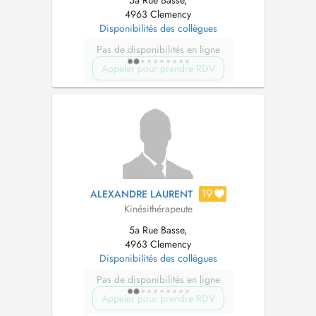
4963 Clemency
Disponibilités des collègues
Pas de disponibilités en ligne
Appeler pour prendre RDV
19
ALEXANDRE LAURENT
Kinésithérapeute
5a Rue Basse,
4963 Clemency
Disponibilités des collègues
Pas de disponibilités en ligne
Appeler pour prendre RDV