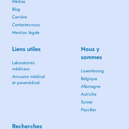
Médias
Blog
Carrière
Contactez-nous
Mention légale
Liens utiles
Nous y
sommes
Laboratoires
médicaux
Luxembourg
Annuaire médical
Belgique
et paramédical
Allemagne
Autriche
Suisse
Pays-Bas
Recherches