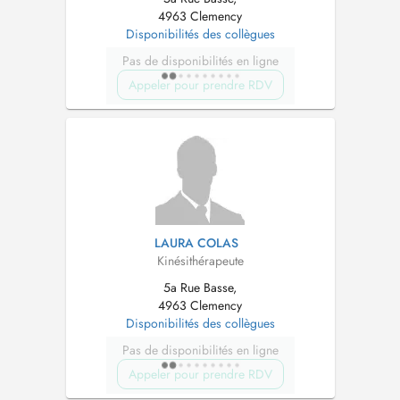
4963 Clemency
Disponibilités des collègues
Pas de disponibilités en ligne
Appeler pour prendre RDV
LAURA COLAS
Kinésithérapeute
5a Rue Basse,
4963 Clemency
Disponibilités des collègues
Pas de disponibilités en ligne
Appeler pour prendre RDV