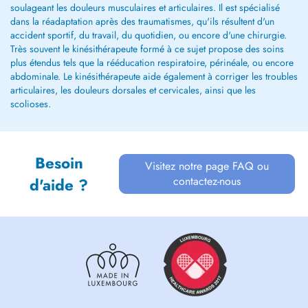
soulageant les douleurs musculaires et articulaires. Il est spécialisé
dans la réadaptation après des traumatismes, qu'ils résultent d'un
accident sportif, du travail, du quotidien, ou encore d'une chirurgie.
Très souvent le kinésithérapeute formé à ce sujet propose des soins
plus étendus tels que la rééducation respiratoire, périnéale, ou encore
abdominale. Le kinésithérapeute aide également à corriger les troubles
articulaires, les douleurs dorsales et cervicales, ainsi que les
scolioses.
Besoin
Visitez notre page FAQ ou
contactez-nous
d'aide ?