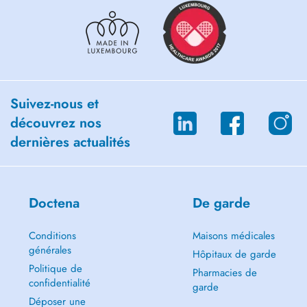
Suivez-nous et
découvrez nos
dernières actualités
Doctena
De garde
Conditions
Maisons médicales
générales
Hôpitaux de garde
Politique de
Pharmacies de
confidentialité
garde
Déposer une