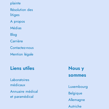
plainte
Résolution des
litiges
A propos
Médias
Blog
Carrière
Contactez-nous
Mention légale
Liens utiles
Nous y
sommes
Laboratoires
médicaux
Luxembourg
Annuaire médical
Belgique
et paramédical
Allemagne
Autriche