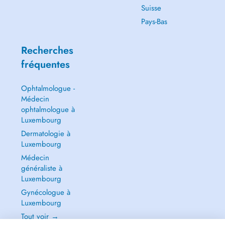
Suisse
Pays-Bas
Recherches
fréquentes
Ophtalmologue -
Médecin
ophtalmologue à
Luxembourg
Dermatologie à
Luxembourg
Médecin
généraliste à
Luxembourg
Gynécologue à
Luxembourg
Tout voir →