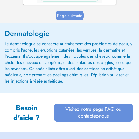
Page suivante
Dermatologie
Le dermatologue se consacre au traitement des problèmes de peau, y
compris l'acné, les éruptions cutanées, les verrues, la dermatite et
l'eczéma. Il s'occupe également des troubles des cheveux, comme la
chute des cheveux et l'alopécie, et des maladies des ongles, telles que
les mycoses. Ce spécialiste offre aussi des services en esthétique
médicale, comprenant les peelings chimiques, l'épilation au laser et
les injections à visée esthétique.
Besoin
Visitez notre page FAQ ou
contactez-nous
d'aide ?