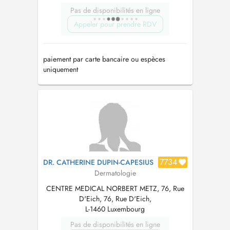
Pas de disponibilités en ligne
Appeler pour prendre RDV
paiement par carte bancaire ou espèces
uniquement
7734
DR. CATHERINE DUPIN-CAPESIUS
Dermatologie
CENTRE MEDICAL NORBERT METZ, 76, Rue
D'Eich, 76, Rue D'Eich,
L-1460 Luxembourg
Pas de disponibilités en ligne